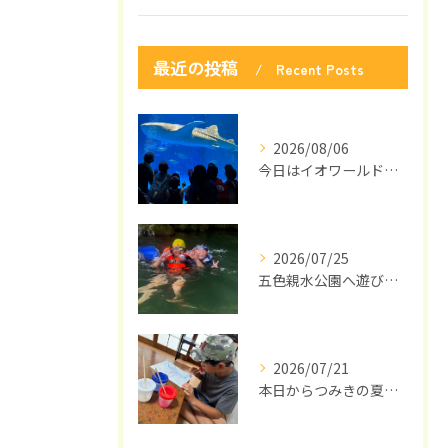
最近の投稿
Recent Posts
2026/08/06
今日はイオワールドかごしま水族館に行ってきました🐬🎉
2026/07/25
五色親水公園へ遊びに来ました🌻🌞
2026/07/21
本日からつみきの夏休みがスタートしました🌞