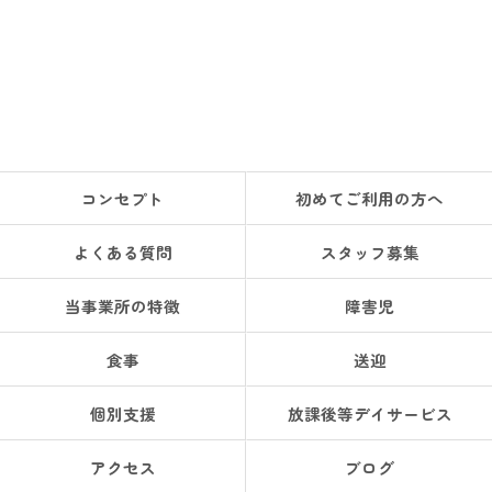
コンセプト
初めてご利用の方へ
よくある質問
スタッフ募集
当事業所の特徴
障害児
食事
送迎
個別支援
放課後等デイサービス
アクセス
ブログ