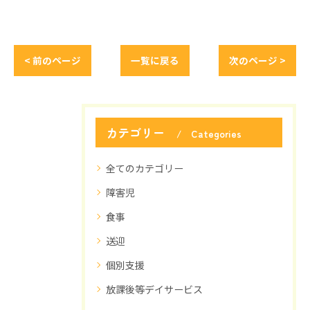
< 前のページ
一覧に戻る
次のページ >
カテゴリー
Categories
全てのカテゴリー
障害児
食事
送迎
個別支援
放課後等デイサービス