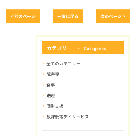
< 前のページ
一覧に戻る
次のページ >
カテゴリー
Categories
全てのカテゴリー
障害児
食事
送迎
個別支援
放課後等デイサービス