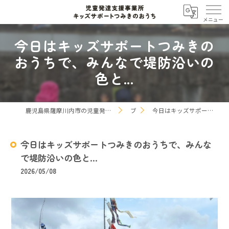
今日はキッズサポートつみきの
おうちで、みんなで堤防沿いの
色と...
鹿児島県薩摩川内市の児童発達支援なら児童発達支援事業所 キッズサポートつみきのおうち
ブログ
今日はキッズサポートつみきのおうちで、みんなで堤防沿いの色と...
今日はキッズサポートつみきのおうちで、みんな
で堤防沿いの色と...
2026/05/08