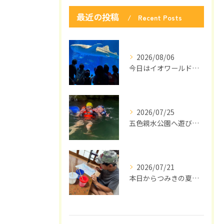
最近の投稿
Recent Posts
2026/08/06
今日はイオワールドかごしま水族館に行ってきました🐬🎉
2026/07/25
五色親水公園へ遊びに来ました🌻🌞
2026/07/21
本日からつみきの夏休みがスタートしました🌞