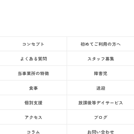
コンセプト
初めてご利用の方へ
よくある質問
スタッフ募集
当事業所の特徴
障害児
食事
送迎
個別支援
放課後等デイサービス
アクセス
ブログ
コラム
お問い合わせ