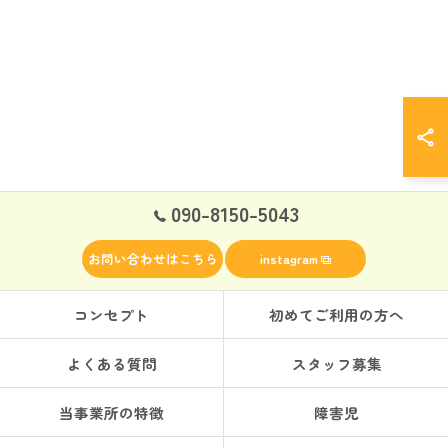
090-8150-5043
お問い合わせはこちら
instagram
コンセプト
初めてご利用の方へ
よくある質問
スタッフ募集
当事業所の特徴
障害児