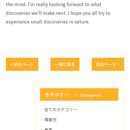
the mind. I'm really looking forward to what
discoveries we'll make next. I hope you all try to
experience small discoveries in nature.
< 前のページ
一覧に戻る
次のページ >
カテゴリー
Categories
全てのカテゴリー
障害児
食事