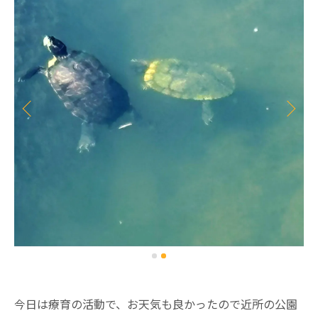
今日は療育の活動で、お天気も良かったので近所の公園