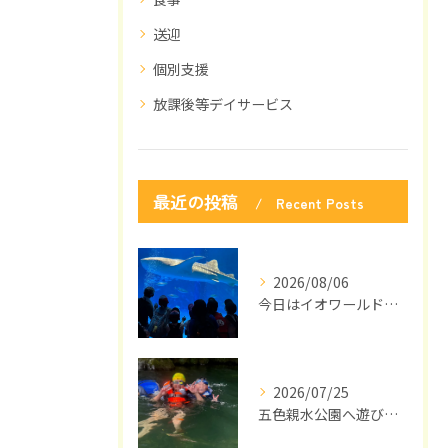
送迎
個別支援
放課後等デイサービス
最近の投稿
Recent Posts
2026/08/06
今日はイオワールドかごしま水族館に行ってきました🐬🎉
2026/07/25
五色親水公園へ遊びに来ました🌻🌞