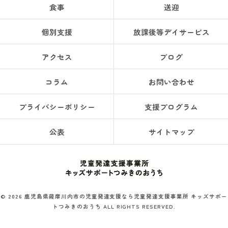
食事
送迎
個別支援
放課後等デイサービス
アクセス
ブログ
コラム
お問い合わせ
プライバシーポリシー
支援プログラム
公表
サイトマップ
© 2026 鹿児島県薩摩川内市の児童発達支援なら児童発達支援事業所 キッズサポー
トつみきのおうち ALL RIGHTS RESERVED.