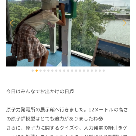
今日はみんなでお出かけの日♬
原子力発電所の展示館へ行きました。12メートルの高さ
の原子炉模型はとても迫力がありましたね😳
さらに、原子力に関するクイズや、人力発電の綱引きゲ