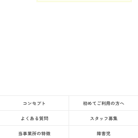
コンセプト
初めてご利用の方へ
よくある質問
スタッフ募集
当事業所の特徴
障害児