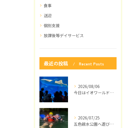
食事
送迎
個別支援
放課後等デイサービス
最近の投稿
Recent Posts
2026/08/06
今日はイオワールドかごしま水族館に行ってきました🐬🎉
2026/07/25
五色親水公園へ遊びに来ました🌻🌞