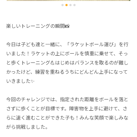
楽しいトレーニングの瞬間📸
今日は子ども達と一緒に、「ラケットボール運び」を行
いました！ラケットの上にボールを慎重に乗せて、そっ
と歩くトレーニング💪はじめはバランスを取るのが難し
かったけど、練習を重ねるうちにどんどん上手になって
いきました✨
今回のチャレンジでは、指定された距離をボールを落と
さずに歩くことが目標です。障害物を上手に避けて、さ
らに速く進むことができた子も！みんな笑顔で楽しみな
がら挑戦しました。