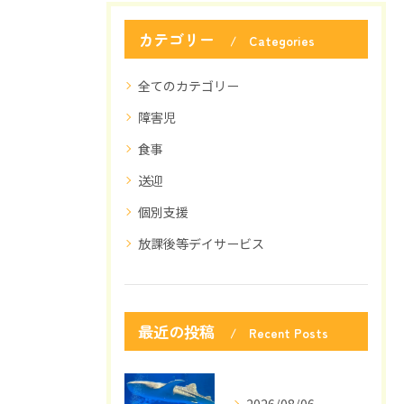
カテゴリー
Categories
全てのカテゴリー
障害児
食事
送迎
個別支援
放課後等デイサービス
最近の投稿
Recent Posts
2026/08/06