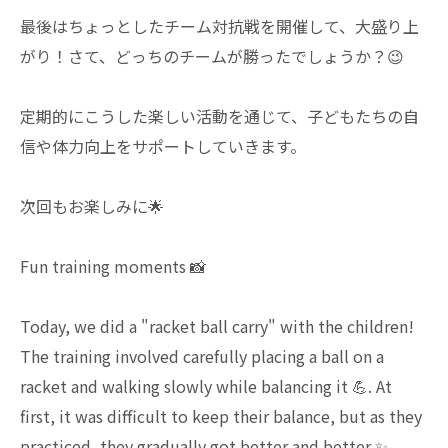
最後はちょっとしたチーム対抗戦を開催して、大盛り上
がり！さて、どっちのチームが勝ったでしょうか？😉
定期的にこうした楽しい活動を通じて、子どもたちの自
信や体力向上をサポートしていきます。
次回もお楽しみに🌟
Fun training moments 📸
Today, we did a "racket ball carry" with the children!
The training involved carefully placing a ball on a
racket and walking slowly while balancing it 💪. At
first, it was difficult to keep their balance, but as they
practiced, they gradually got better and better ✨.