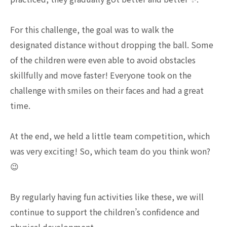
For this challenge, the goal was to walk the
designated distance without dropping the ball. Some
of the children were even able to avoid obstacles
skillfully and move faster! Everyone took on the
challenge with smiles on their faces and had a great
time.
At the end, we held a little team competition, which
was very exciting! So, which team do you think won?
😉
By regularly having fun activities like these, we will
continue to support the children’s confidence and
physical development.