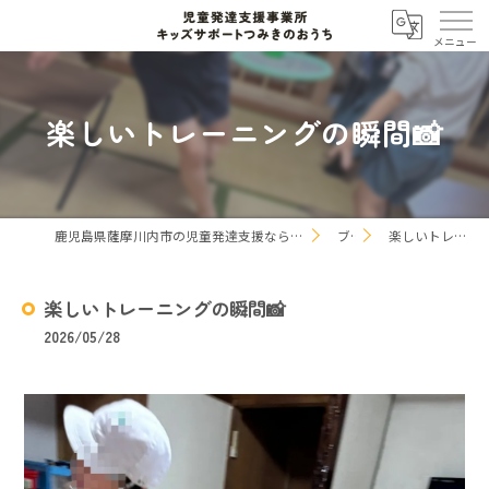
楽しいトレーニングの瞬間📸
鹿児島県薩摩川内市の児童発達支援なら児童発達支援事業所 キッズサポートつみきのおうち
ブログ
楽しいトレーニングの瞬間📸
楽しいトレーニングの瞬間📸
2026/05/28