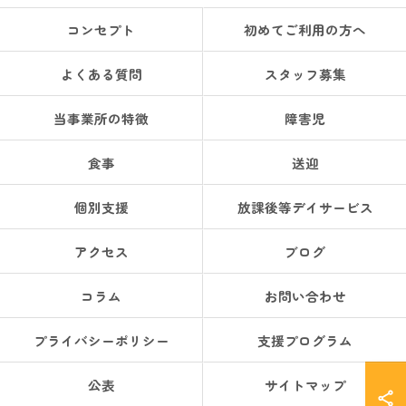
コンセプト
初めてご利用の方へ
よくある質問
スタッフ募集
当事業所の特徴
障害児
食事
送迎
個別支援
放課後等デイサービス
アクセス
ブログ
コラム
お問い合わせ
プライバシーポリシー
支援プログラム
公表
サイトマップ