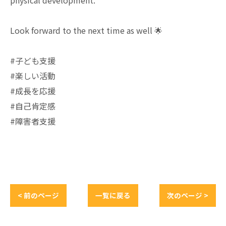
Look forward to the next time as well 🌟
#子ども支援
#楽しい活動
#成長を応援
#自己肯定感
#障害者支援
< 前のページ
一覧に戻る
次のページ >